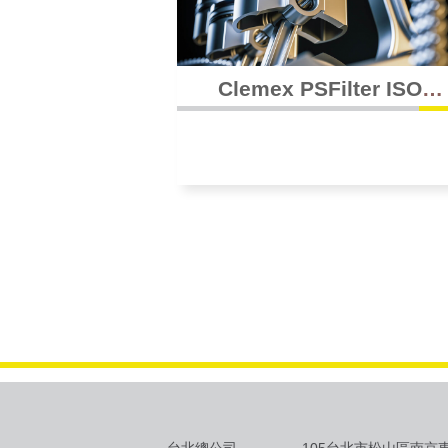
Clemex PSFilter ISO
16232
台北總公司
105台北市松山區南京東