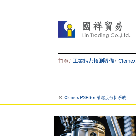
首頁
工業精密檢測設備
Cleme
Clemex PSFilter 清潔度分析系統