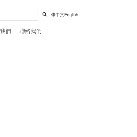
中文
English

我們
聯絡我們