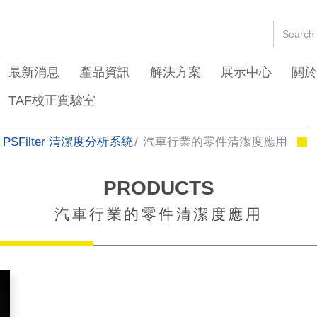
最新消息
產品資訊
解決方案
展示中心
關於
TAF校正實驗室
x PSFilter 清潔度分析系統
汽車行業的零件清潔度應用
PRODUCTS
汽車行業的零件清潔度應用