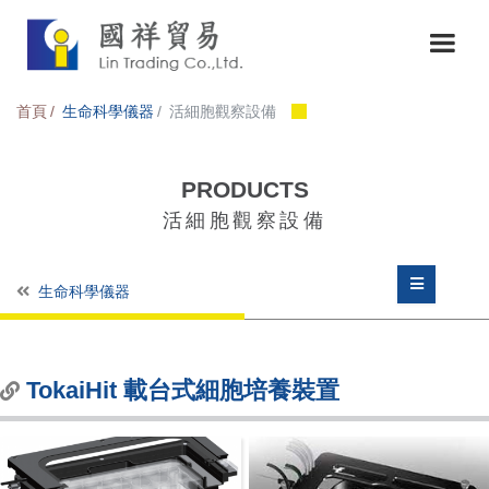
首頁
生命科學儀器
活細胞觀察設備
PRODUCTS
活細胞觀察設備
生命科學儀器
TokaiHit 載台式細胞培養裝置
TokaiHit 載台式細胞培養裝置
TokaiHit 全罩式溫控系統
自動化細胞篩選設備