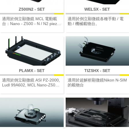
Z500N2 - SET
WELSX - SET
適用於倒立顯微鏡 MCL 電動載
適用於倒立顯微鏡各種手動 / 電
台：Nano - Z500 - N / N2 piezo
動 / 機械載物台。
stage。
PLAMX - SET
TIZSHX - SET
適用於倒立顯微鏡 ASI PZ-2000,
適用於超解析顯微鏡Nikon N-SIM
Ludl 99A602, MCL Nano-Z500
的載物台
載物台