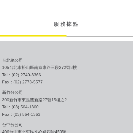
服務據點
台北總公司
105台北市松山區南京東路三段272號8樓
Tel：(02) 2740-3366
Fax：(02) 2773-5577
新竹分公司
300新竹市東區關新路27號15樓之2
Tel：(03) 564-1360
Fax：(03) 564-1363
台中分公司
406台中市北屯區文心路四段450號