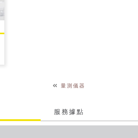
量測儀器
服務據點