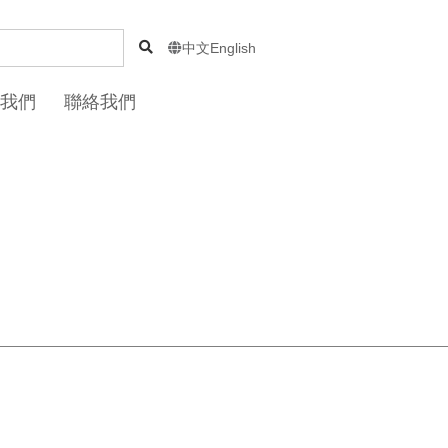
中文
English

我們
聯絡我們