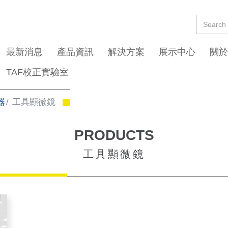
最新消息
產品資訊
解決方案
展示中心
關於
TAF校正實驗室
器
工具顯微鏡
PRODUCTS
工具顯微鏡