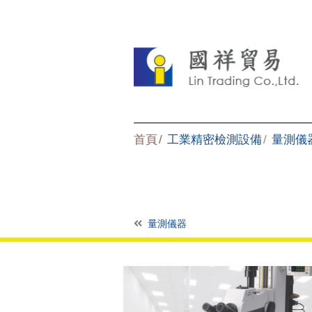
首頁
工業精密檢測設備
量測儀
量測儀器