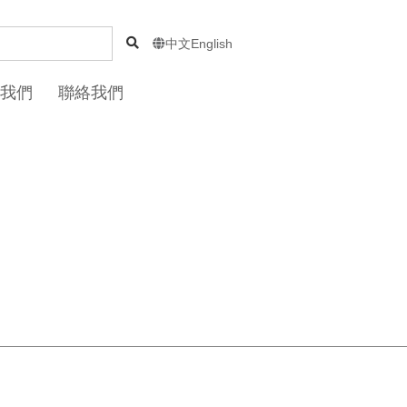
中文
English

我們
聯絡我們