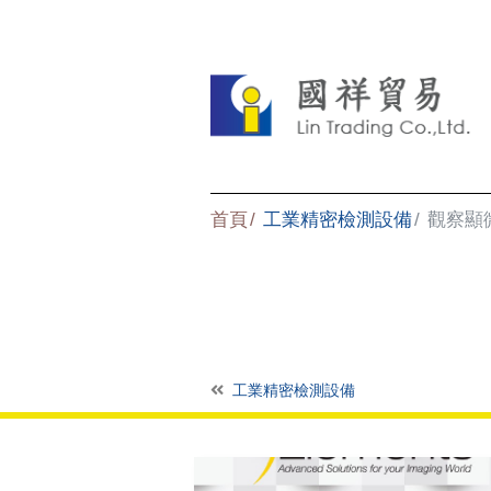
首頁
工業精密檢測設備
觀察顯
工業精密檢測設備