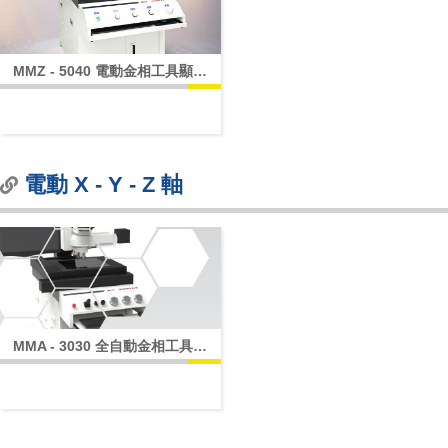
MMZ - 5040 電動金相工具顯微
鏡方案
電動 X - Y - Z 軸
MMA - 3030 全自動金相工具顯
微鏡方案