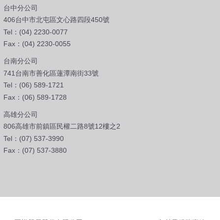
台中分公司
406台中市北屯區文心路四段450號
Tel：(04) 2230-0077
Fax：(04) 2230-0055
台南分公司
741台南市善化區蓮潭南街33號
Tel：(06) 589-1721
Fax：(06) 589-1728
高雄分公司
806高雄市前鎮區民權二路8號12樓之2
Tel：(07) 537-3990
Fax：(07) 537-3880