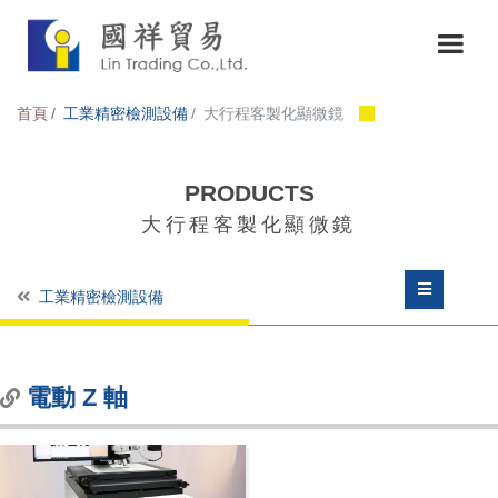
首頁
工業精密檢測設備
大行程客製化顯微鏡
PRODUCTS
大行程客製化顯微鏡
工業精密檢測設備
電動 Z 軸
電動 Z 軸
電動 X - Y - Z 軸