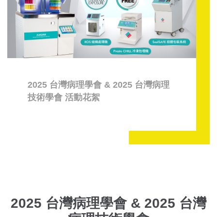
2025 台灣病理學會 & 2025 台灣病理
技術學會 活動花絮
2025 台灣病理學會 & 2025 台灣