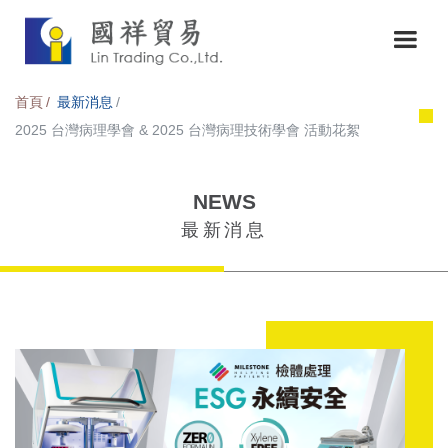
首頁
最新消息
2025 台灣病理學會 & 2025 台灣病理技術學會 活動花絮
NEWS
最新消息