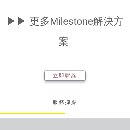
▶▶ 更多Milestone解決方
案
立即聯絡
服務據點