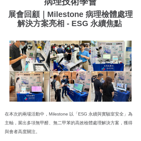
病理技術學會
展會回顧｜Milestone 病理檢體處理
解決方案亮相 - ESG 永續焦點
在本次的兩場活動中，Milestone 以「ESG 永續與實驗室安全」為
主軸，展出多項無甲醛、無二甲苯的高效檢體處理解決方案，獲得
與會者高度關注。