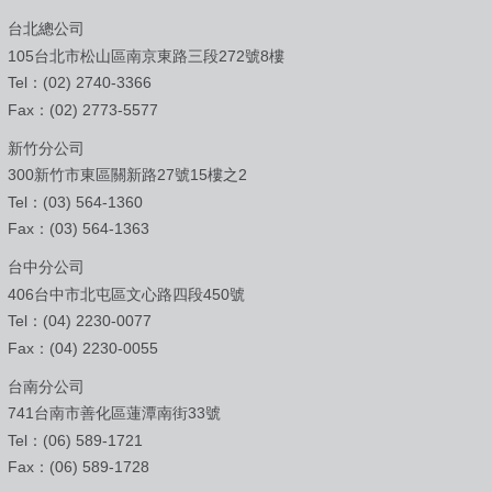
台北總公司
105台北市松山區南京東路三段272號8樓
Tel：(02) 2740-3366
Fax：(02) 2773-5577
新竹分公司
300新竹市東區關新路27號15樓之2
Tel：(03) 564-1360
Fax：(03) 564-1363
台中分公司
406台中市北屯區文心路四段450號
Tel：(04) 2230-0077
Fax：(04) 2230-0055
台南分公司
741台南市善化區蓮潭南街33號
Tel：(06) 589-1721
Fax：(06) 589-1728