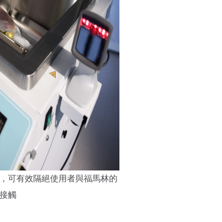
體設計，可有效隔絕使用者與福馬林的
接觸