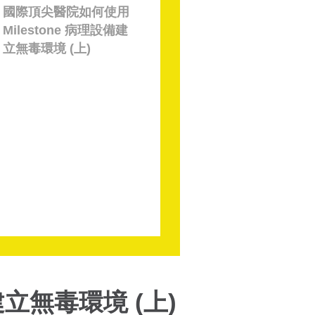
國際頂尖醫院如何使用
Milestone 病理設備建
立無毒環境 (上)
建立無毒環境 (上)