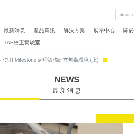
最新消息
產品資訊
解決方案
展示中心
關於
TAF校正實驗室
用 Milestone 病理設備建立無毒環境 (上)
NEWS
最新消息