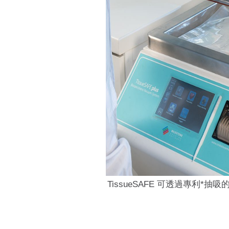
TissueSAFE 可透過專利*