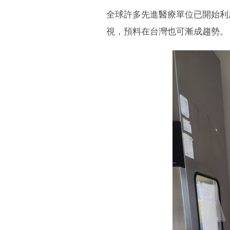
全球許多先進醫療單位已開始利用
視，預料在台灣也可漸成趨勢。