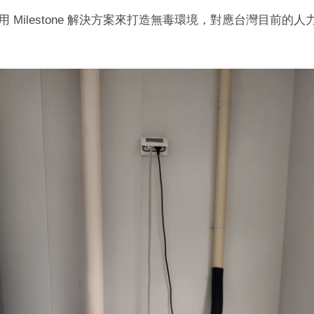
 Milestone 解決方案來打造無毒環境，對應台灣目前的