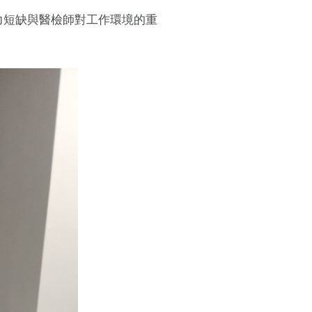
人力短缺與醫檢師對工作環境的重