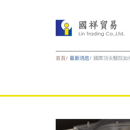
首頁
最新消息
國際頂尖醫院如何使