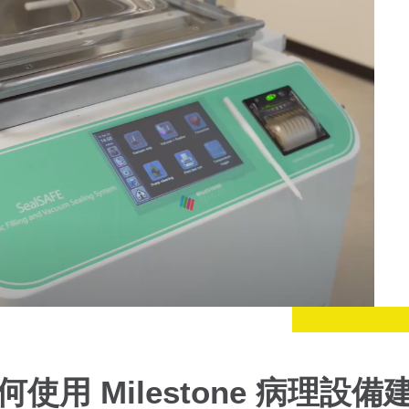
用 Milestone 病理設備