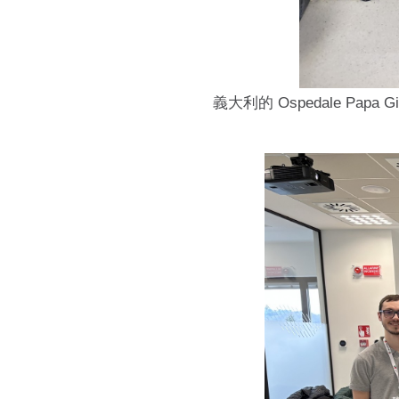
義大利的 Ospedale Pap