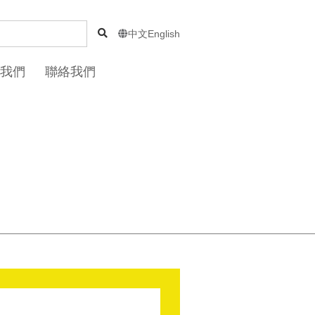
中文
English

我們
聯絡我們