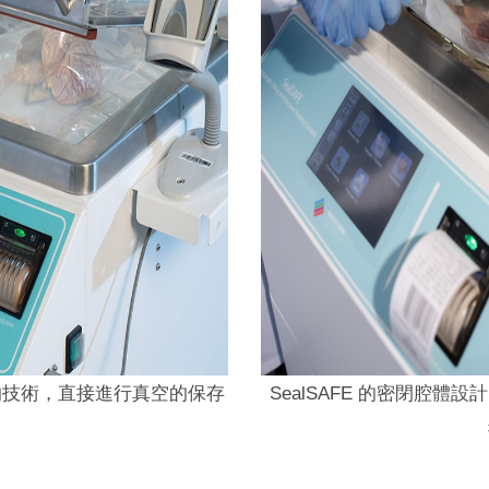
抽吸的技術，直接進行真空的保存
SealSAFE 的密閉腔