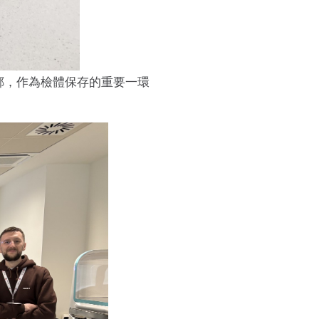
AFE 相鄰，作為檢體保存的重要一環