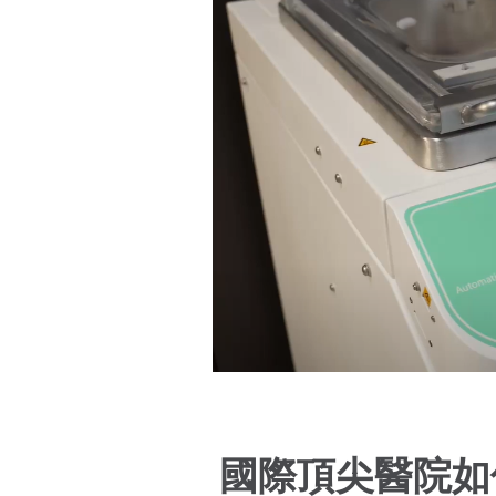
國際頂尖醫院如何使