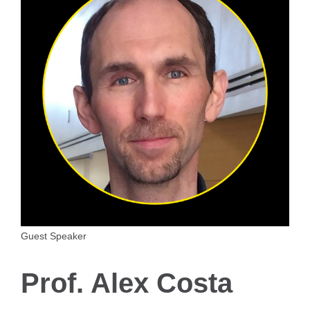
Guest Speaker
Prof. Alex Costa