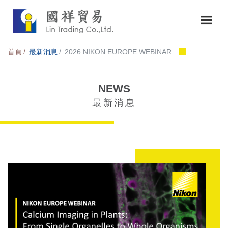
首頁
最新消息
2026 NIKON EUROPE WEBINAR
NEWS
最新消息