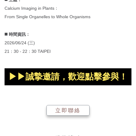
Calcium Imaging in Plants：
From Single Organelles to Whole Organisms
◼️ 時間資訊：
2026/06/24 (三)
21：30 - 22：30 TAIPEI
▶▶誠摯邀請，歡迎點擊參與！
立即聯絡