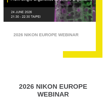
2026 NIKON EUROPE WEBINAR
2026 NIKON EUROPE
WEBINAR