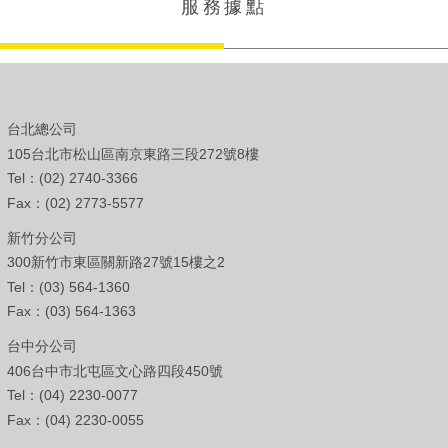
服務據點
台北總公司
105台北市松山區南京東路三段272號8樓
Tel：(02) 2740-3366
Fax：(02) 2773-5577
新竹分公司
300新竹市東區關新路27號15樓之2
Tel：(03) 564-1360
Fax：(03) 564-1363
台中分公司
406台中市北屯區文心路四段450號
Tel：(04) 2230-0077
Fax：(04) 2230-0055