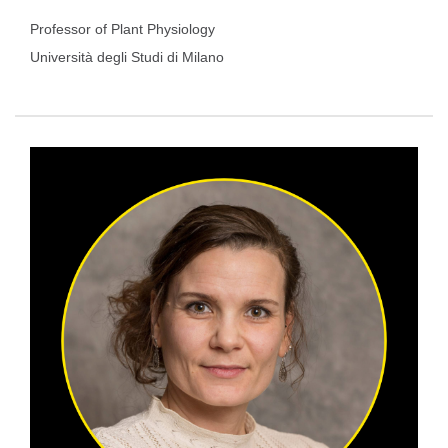
Professor of Plant Physiology
Università degli Studi di Milano