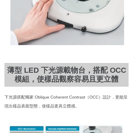
薄型 LED 下光源載物台，搭配 OCC
模組，使樣品觀察容易且更立體
下光源搭配獨家 Oblique Coherent Contrast（OCC）設計，更能呈
現出樣品表面型態，使樣品更具立體感。