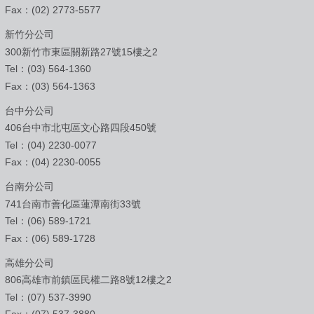
Fax：(02) 2773-5577
新竹分公司
300新竹市東區關新路27號15樓之2
Tel：(03) 564-1360
Fax：(03) 564-1363
台中分公司
406台中市北屯區文心路四段450號
Tel：(04) 2230-0077
Fax：(04) 2230-0055
台南分公司
741台南市善化區蓮潭南街33號
Tel：(06) 589-1721
Fax：(06) 589-1728
高雄分公司
806高雄市前鎮區民權二路8號12樓之2
Tel：(07) 537-3990