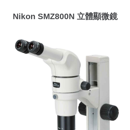
Nikon SMZ800N 立體顯微鏡