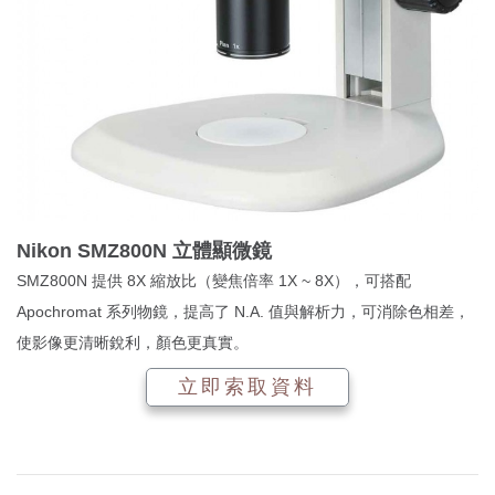
Nikon SMZ800N 立體顯微鏡
SMZ800N 提供 8X 縮放比（變焦倍率 1X ~ 8X），可搭配
Apochromat 系列物鏡，提高了 N.A. 值與解析力，可消除色相差，
使影像更清晰銳利，顏色更真實。
立即索取資料