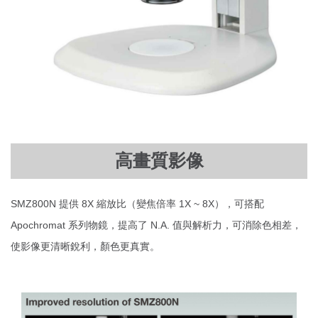
高畫質影像
SMZ800N 提供 8X 縮放比（變焦倍率 1X ~ 8X），可搭配
Apochromat 系列物鏡，提高了 N.A. 值與解析力，可消除色相差，
使影像更清晰銳利，顏色更真實。