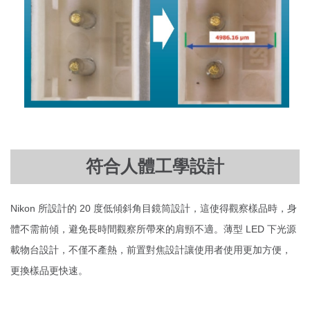
符合人體工學設計
Nikon 所設計的 20 度低傾斜角目鏡筒設計，這使得觀察樣品時，身
體不需前傾，避免長時間觀察所帶來的肩頸不適。薄型 LED 下光源
載物台設計，不僅不產熱，前置對焦設計讓使用者使用更加方便，
更換樣品更快速。