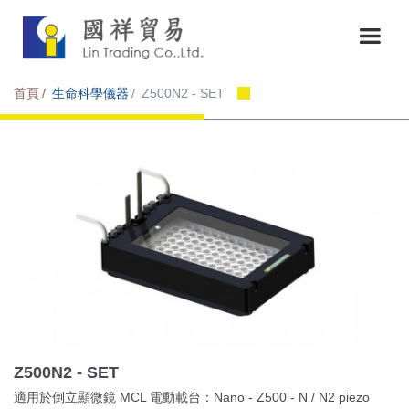
首頁
生命科學儀器
Z500N2 - SET
Z500N2 - SET
適用於倒立顯微鏡 MCL 電動載台：Nano - Z500 - N / N2 piezo