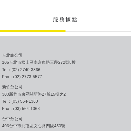
服務據點
台北總公司
105台北市松山區南京東路三段272號8樓
Tel：(02) 2740-3366
Fax：(02) 2773-5577
新竹分公司
300新竹市東區關新路27號15樓之2
Tel：(03) 564-1360
Fax：(03) 564-1363
台中分公司
406台中市北屯區文心路四段450號