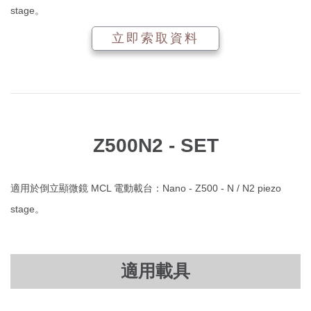
stage。
立即索取資料
Z500N2 - SET
適用於倒立顯微鏡 MCL 電動載台：Nano - Z500 - N / N2 piezo
stage。
適用載具