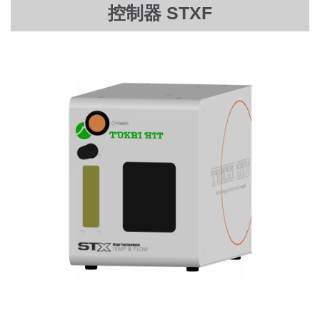
控制器 STXF