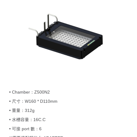
• Chamber：Z500N2
• 尺寸：W160 * D110mm
• 重量：312g
• 水槽容量：16C.C
• 可接 port 數：6