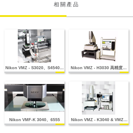
相關產品
Nikon VMZ - S3020、S4540、
Nikon VMZ - H3030 高精度機
S6555
型
Nikon VMF-K 3040、6555
Nikon VMZ - K3040 & VMZ -
K6555 共軛焦影像測量系統