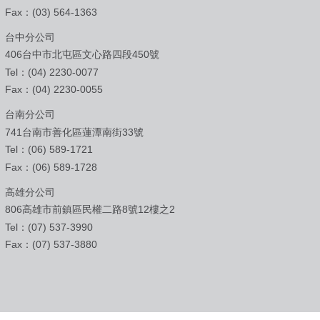
Fax：(03) 564-1363
台中分公司
406台中市北屯區文心路四段450號
Tel：(04) 2230-0077
Fax：(04) 2230-0055
台南分公司
741台南市善化區蓮潭南街33號
Tel：(06) 589-1721
Fax：(06) 589-1728
高雄分公司
806高雄市前鎮區民權二路8號12樓之2
Tel：(07) 537-3990
Fax：(07) 537-3880