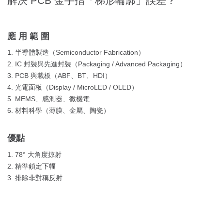
解決 PCB 金手指「梯形輪廓」誤差？
應用範圍
1. 半導體製造（Semiconductor Fabrication）
2. IC 封裝與先進封裝（Packaging / Advanced Packaging）
3. PCB 與載板（ABF、BT、HDI）
4. 光電面板（Display / MicroLED / OLED）
5. MEMS、感測器、微機電
6. 材料科學（薄膜、金屬、陶瓷）
優點
1. 78° 大角度掠射
2. 精準鎖定下幅
3. 排除非對稱反射