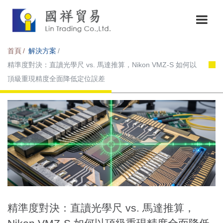
首頁
解決方案
精準度對決：直讀光學尺 vs. 馬達推算，Nikon VMZ-S 如何以
頂級重現精度全面降低定位誤差
精準度對決：直讀光學尺 vs. 馬達推算，