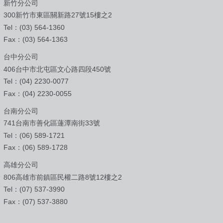
新竹分公司
300新竹市東區關新路27號15樓之2
Tel：(03) 564-1360
Fax：(03) 564-1363
台中分公司
406台中市北屯區文心路四段450號
Tel：(04) 2230-0077
Fax：(04) 2230-0055
台南分公司
741台南市善化區蓮潭南街33號
Tel：(06) 589-1721
Fax：(06) 589-1728
高雄分公司
806高雄市前鎮區民權二路8號12樓之2
Tel：(07) 537-3990
Fax：(07) 537-3880