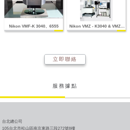
Nikon VMF-K 3040、6555
Nikon VMZ - K3040 & VMZ -
K6555 共軛焦影像測量系統
立即聯絡
服務據點
台北總公司
105台北市松山區南京東路三段272號8樓