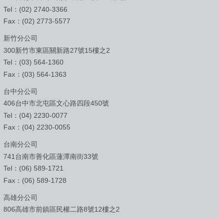
Tel：(02) 2740-3366
Fax：(02) 2773-5577
新竹分公司
300新竹市東區關新路27號15樓之2
Tel：(03) 564-1360
Fax：(03) 564-1363
台中分公司
406台中市北屯區文心路四段450號
Tel：(04) 2230-0077
Fax：(04) 2230-0055
台南分公司
741台南市善化區蓮潭南街33號
Tel：(06) 589-1721
Fax：(06) 589-1728
高雄分公司
806高雄市前鎮區民權二路8號12樓之2