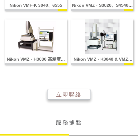
Nikon VMF-K 3040、6555
Nikon VMZ - S3020、S4540、
S6555
Nikon VMZ - H3030 高精度機
Nikon VMZ - K3040 & VMZ -
型
K6555 共軛焦影像測量系統
立即聯絡
服務據點