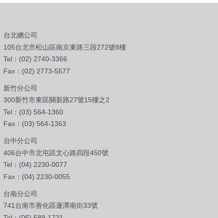
台北總公司
105台北市松山區南京東路三段272號8樓
Tel：(02) 2740-3366
Fax：(02) 2773-5577
新竹分公司
300新竹市東區關新路27號15樓之2
Tel：(03) 564-1360
Fax：(03) 564-1363
台中分公司
406台中市北屯區文心路四段450號
Tel：(04) 2230-0077
Fax：(04) 2230-0055
台南分公司
741台南市善化區蓮潭南街33號
Tel：(06) 589-1721