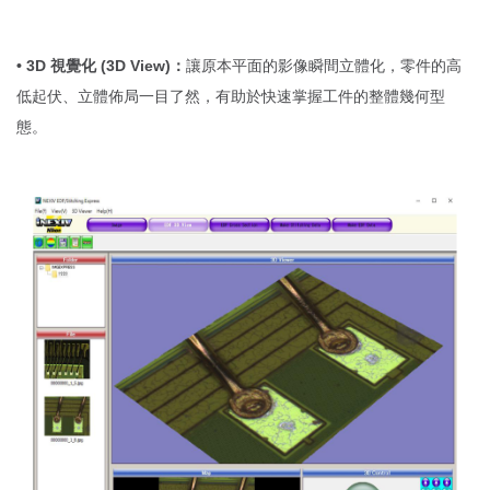
• 3D 視覺化 (3D View)：
讓原本平面的影像瞬間立體化，零件的高
低起伏、立體佈局一目了然，有助於快速掌握工件的整體幾何型
態。