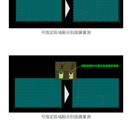
可指定區域顯示剖面圖量測
可指定區域顯示剖面圖量測