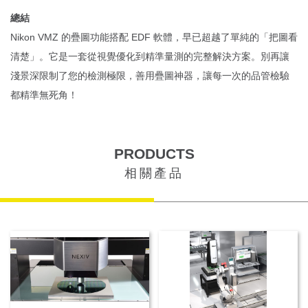
總結
Nikon VMZ 的疊圖功能搭配 EDF 軟體，早已超越了單純的「把圖看
清楚」。它是一套從視覺優化到精準量測的完整解決方案。別再讓
淺景深限制了您的檢測極限，善用疊圖神器，讓每一次的品管檢驗
都精準無死角！
PRODUCTS
相關產品