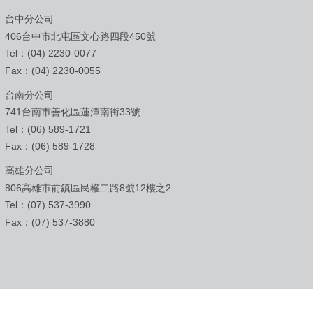
台中分公司
406台中市北屯區文心路四段450號
Tel：(04) 2230-0077
Fax：(04) 2230-0055
台南分公司
741台南市善化區蓮潭南街33號
Tel：(06) 589-1721
Fax：(06) 589-1728
高雄分公司
806高雄市前鎮區民權二路8號12樓之2
Tel：(07) 537-3990
Fax：(07) 537-3880