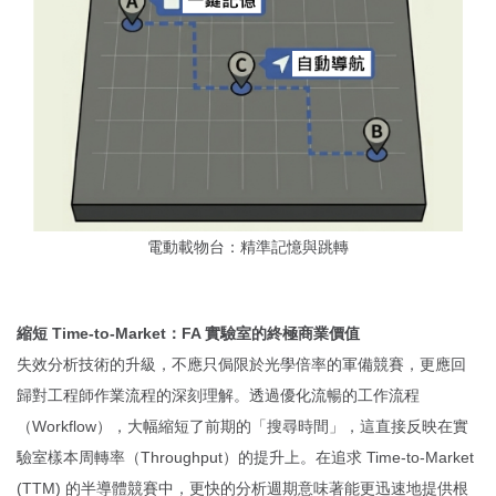
電動載物台：精準記憶與跳轉
縮短 Time-to-Market：FA 實驗室的終極商業價值
失效分析技術的升級，不應只侷限於光學倍率的軍備競賽，更應回
歸對工程師作業流程的深刻理解。透過優化流暢的工作流程
（Workflow），大幅縮短了前期的「搜尋時間」，這直接反映在實
驗室樣本周轉率（Throughput）的提升上。在追求 Time-to-Market
(TTM) 的半導體競賽中，更快的分析週期意味著能更迅速地提供根