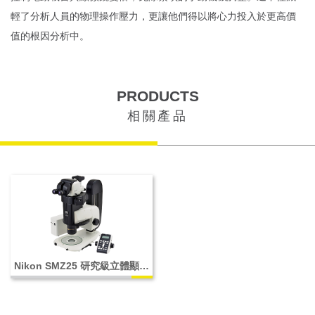
輕了分析人員的物理操作壓力，更讓他們得以將心力投入於更高價
值的根因分析中。
PRODUCTS
相關產品
Nikon SMZ25 研究級立體顯微
鏡