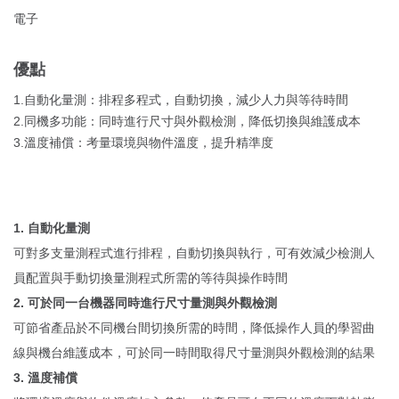
電子
優點
1.自動化量測：排程多程式，自動切換，減少人力與等待時間
2.同機多功能：同時進行尺寸與外觀檢測，降低切換與維護成本
3.溫度補償：考量環境與物件溫度，提升精準度
1. 自動化量測
可對多支量測程式進行排程，自動切換與執行，可有效減少檢測人
員配置與手動切換量測程式所需的等待與操作時間
2. 可於同一台機器同時進行尺寸量測與外觀檢測
可節省產品於不同機台間切換所需的時間，降低操作人員的學習曲
線與機台維護成本，可於同一時間取得尺寸量測與外觀檢測的結果
3. 溫度補償