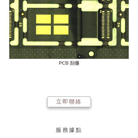
PCB 刮傷
立即聯絡
服務據點