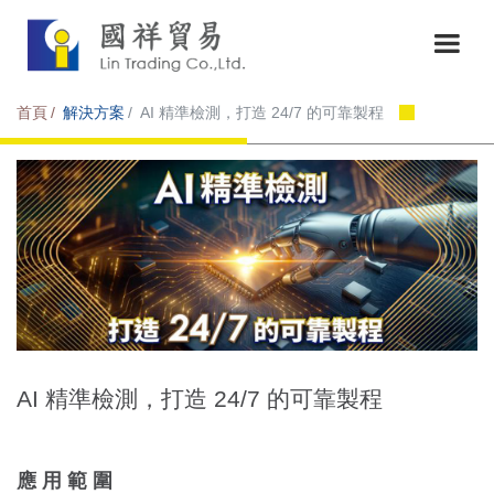
首頁
解決方案
AI 精準檢測，打造 24/7 的可靠製程
AI 精準檢測，打造 24/7 的可靠製程
應用範圍