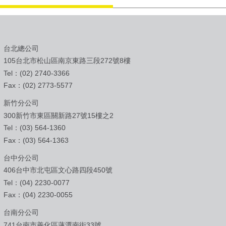
台北總公司
105台北市松山區南京東路三段272號8樓
Tel：(02) 2740-3366
Fax：(02) 2773-5577
新竹分公司
300新竹市東區關新路27號15樓之2
Tel：(03) 564-1360
Fax：(03) 564-1363
台中分公司
406台中市北屯區文心路四段450號
Tel：(04) 2230-0077
Fax：(04) 2230-0055
台南分公司
741台南市善化區蓮潭南街33號